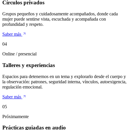
Círculos privados
Grupos pequeños y cuidadosamente acompañados, donde cada
mujer puede sentirse vista, escuchada y acompañada con
profundidad y respeto.
Saber más
0
4
Online / presencial
Talleres y experiencias
Espacios para detenernos en un tema y explorarlo desde el cuerpo y
la observación: patrones, seguridad interna, vínculos, autoexigencia,
regulación emocional.
Saber más
0
5
Próximamente
Prácticas guiadas en audio