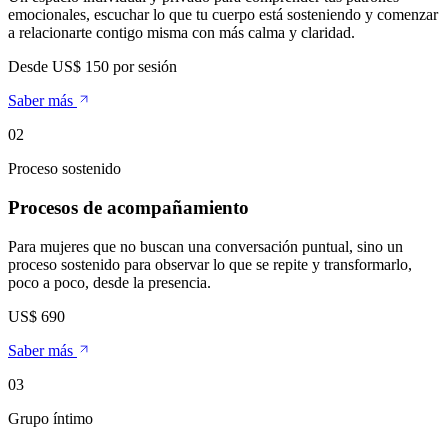
emocionales, escuchar lo que tu cuerpo está sosteniendo y comenzar
a relacionarte contigo misma con más calma y claridad.
Desde US$ 150 por sesión
Saber más
0
2
Proceso sostenido
Procesos de acompañamiento
Para mujeres que no buscan una conversación puntual, sino un
proceso sostenido para observar lo que se repite y transformarlo,
poco a poco, desde la presencia.
US$ 690
Saber más
0
3
Grupo íntimo