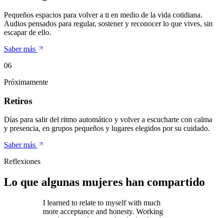
Pequeños espacios para volver a ti en medio de la vida cotidiana.
Audios pensados para regular, sostener y reconocer lo que vives, sin
escapar de ello.
Saber más
0
6
Próximamente
Retiros
Días para salir del ritmo automático y volver a escucharte con calma
y presencia, en grupos pequeños y lugares elegidos por su cuidado.
Saber más
Reflexiones
Lo que algunas mujeres han compartido
I learned to relate to myself with much
more acceptance and honesty. Working