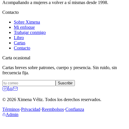
Acompañando a mujeres a volver a sí mismas desde 1998.
Contacto
Sobre Ximena
Mi enfoque
Trabajar conmigo
Libro
Cartas
Contacto
Carta ocasional
Cartas breves sobre patrones, cuerpo y presencia. Sin ruido, sin
frecuencia fija.
Suscribir
©
2026
Ximena Véliz.
Todos los derechos reservados.
Términos
·
Privacidad
·
Reembolsos
·
Confianza
Admin