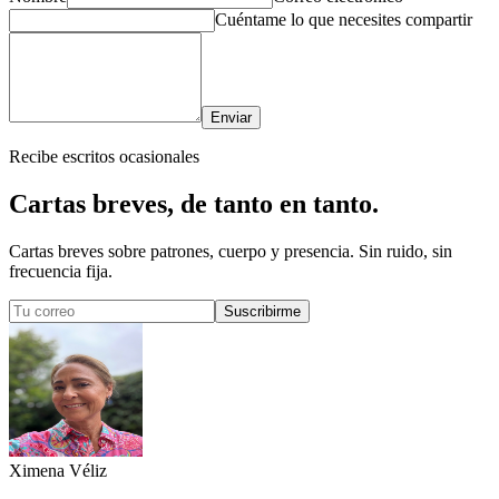
Cuéntame lo que necesites compartir
Enviar
Recibe escritos ocasionales
Cartas breves,
de tanto en tanto.
Cartas breves sobre patrones, cuerpo y presencia. Sin ruido, sin
frecuencia fija.
Suscribirme
Ximena
Véliz