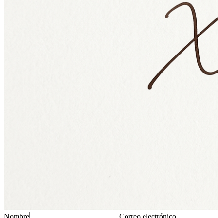
Nombre
Correo electrónico