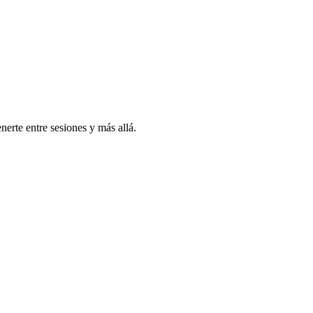
erte entre sesiones y más allá.