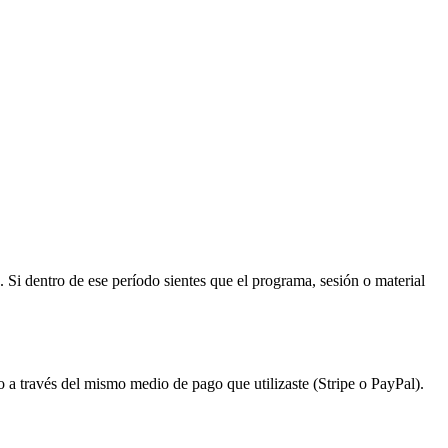
. Si dentro de ese período sientes que el programa, sesión o material
a través del mismo medio de pago que utilizaste (Stripe o PayPal).