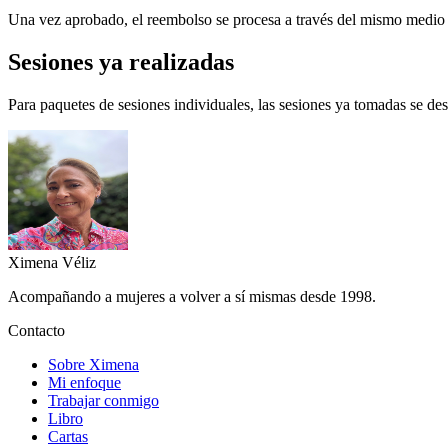
Una vez aprobado, el reembolso se procesa a través del mismo medio d
Sesiones ya realizadas
Para paquetes de sesiones individuales, las sesiones ya tomadas se de
Ximena
Véliz
Acompañando a mujeres a volver a sí mismas desde 1998.
Contacto
Sobre Ximena
Mi enfoque
Trabajar conmigo
Libro
Cartas