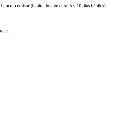
banco o emisor (habitualmente entre 5 y 10 días hábiles).
uete.