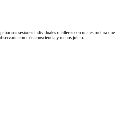
ñar sus sesiones individuales o talleres con una estructura que
 observarte con más consciencia y menos juicio.