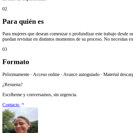
02
Para quién es
Para mujeres que desean comenzar o profundizar este trabajo desde un
puedan revisitar en distintos momentos de su proceso. No necesitas ex
03
Formato
Próximamente · Acceso online · Avance autoguiado · Material descarg
¿Resuena?
Escríbeme y conversamos, sin urgencia.
Contacto